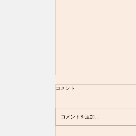
コメント
コメントを追加…
2026年の田植えが無事に終了