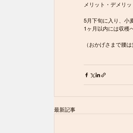
メリット・デメリッ
5月下旬に入り、小
1ヶ月以内には収穫
（おかげさまで腰は
最新記事