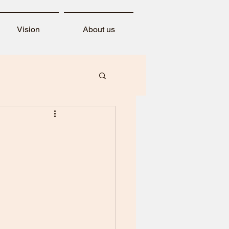
Vision
About us