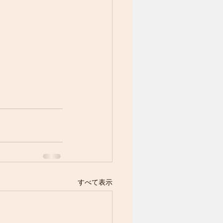
すべて表示