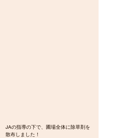
JAの指導の下で、圃場全体に除草剤を
散布しました！