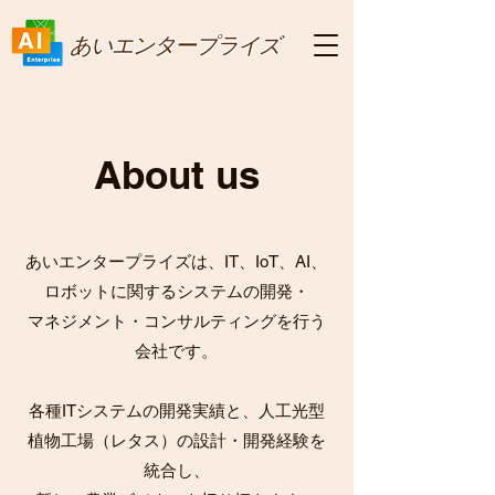
あいエンタープライズ
About us
​あいエンタープライズは、
IT、IoT、AI、
ロボットに関するシステムの開発・
マネジメント・コンサルティングを行う
会社です。
各種ITシステムの開発実績と、人工光型
植物工場（レタス）の
設計・開発経験を
統合し、