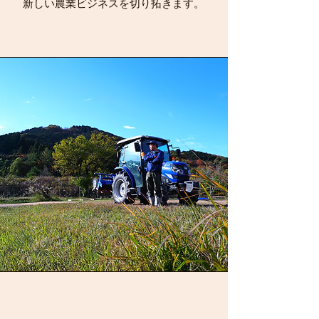
新しい農業ビジネスを切り拓きます。