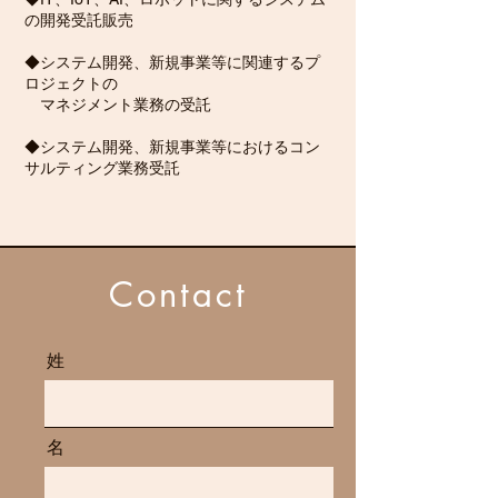
の開発受託販売
◆システム開発、新規事業等に関連するプ
ロジェクトの
マネジメント業務の受託
◆システム開発、新規事業等におけるコン
サルティング業務受託
Contact
姓
名